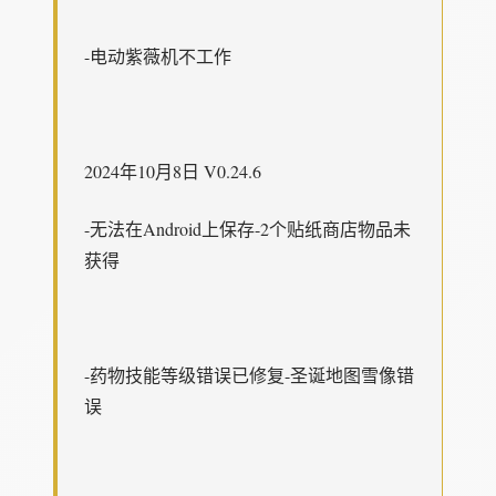
-电动紫薇机不工作
2024年10月8日 V0.24.6
-无法在Android上保存-2个贴纸商店物品未
获得
-药物技能等级错误已修复-圣诞地图雪像错
误