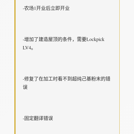
-农场1开业后立即开业
-增加了建造屋顶的条件，需要Lockpick
LV4。
-修复了在加工时看不到超纯己基粉末的错
误
-固定翻译错误