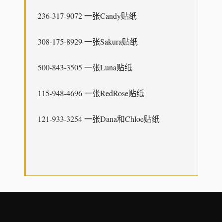
236-317-9072 一张Candy贴纸
308-175-8929 一张Sakura贴纸
500-843-3505 一张Luna贴纸
115-948-4696 一张RedRose贴纸
121-933-3254 一张Dana和Chloe贴纸