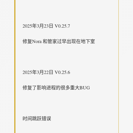
2025年3月23日 V0.25.7
修复Nora 和管家过早出现在地下室
2025年3月22日 V0.25.6
修复了影响进程的很多重大BUG
时间跳跃错误