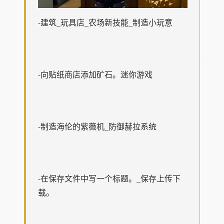
-建筑_玩具店_农场新技能_制造小玩意
-向贴纸商店添加矿石。迷你游戏
-制造海伦的紫薇机_防御赫拉系统
-在保存文件中写一个标题。_保存上传下
载。