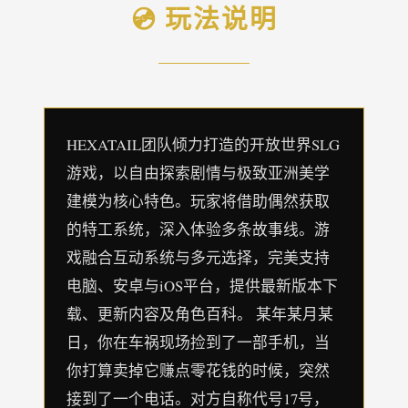
💿 玩法说明
HEXATAIL团队倾力打造的开放世界SLG
游戏，以自由探索剧情与极致亚洲美学
建模为核心特色。玩家将借助偶然获取
的特工系统，深入体验多条故事线。游
戏融合互动系统与多元选择，完美支持
电脑、安卓与iOS平台，提供最新版本下
载、更新内容及角色百科。 某年某月某
日，你在车祸现场捡到了一部手机，当
你打算卖掉它赚点零花钱的时候，突然
接到了一个电话。对方自称代号17号，