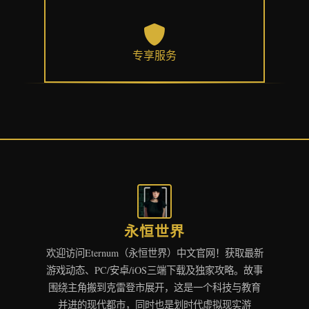
专享服务
永恒世界
欢迎访问Eternum（永恒世界）中文官网！获取最新
游戏动态、PC/安卓/iOS三端下载及独家攻略。故事
围绕主角搬到克雷登市展开，这是一个科技与教育
并进的现代都市，同时也是划时代虚拟现实游