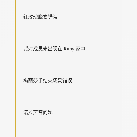
红玫瑰脱衣错误
派对成员未出现在 Ruby 家中
梅丽莎手结束场景错误
诺拉声音问题