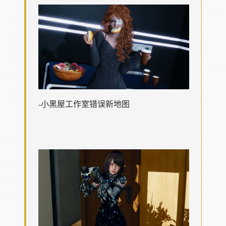
-小黑屋工作室错误新地图