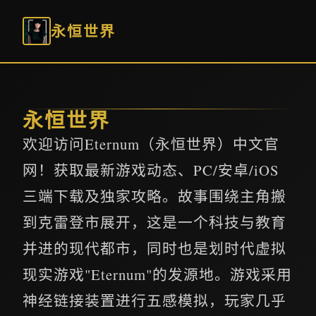
永恒世界
永恒世界
欢迎访问Eternum（永恒世界）中文官
网！获取最新游戏动态、PC/安卓/iOS
三端下载及独家攻略。故事围绕主角搬
到克雷登市展开，这是一个科技与教育
并进的现代都市，同时也是划时代虚拟
现实游戏"Eternum"的发源地。游戏采用
神经链接装置进行五感模拟，玩家几乎