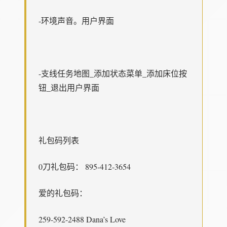
-环境声音。用户界面
-支线任务地图_添加状态菜单_添加床位按
钮_退出用户界面
礼包码列表
0刀礼包码： 895-412-3654
爱的礼包码：
259-592-2488 Dana’s Love