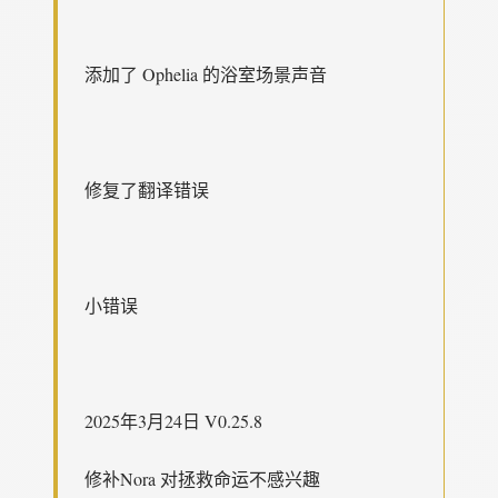
添加了 Ophelia 的浴室场景声音
修复了翻译错误
小错误
2025年3月24日 V0.25.8
修补Nora 对拯救命运不感兴趣