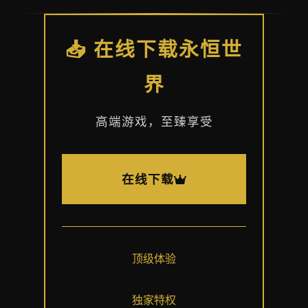
📥 在线下载永恒世
界
高端游戏，至臻享受
在线下载
顶级体验
独家特权